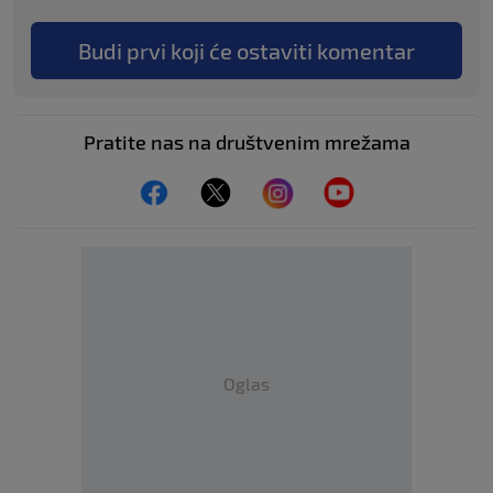
Budi prvi koji će ostaviti komentar
Pratite nas na društvenim mrežama
Oglas