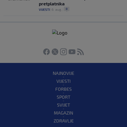
pretplatnika
0
VIJESTI
|
6. aug.
|
NAJNOVIJE
VIJESTI
FORBES
SPORT
SVIJET
MAGAZIN
ZDRAVLJE