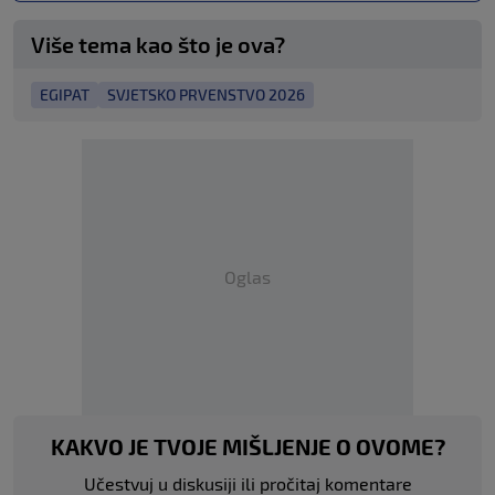
Više tema kao što je ova?
EGIPAT
SVJETSKO PRVENSTVO 2026
Oglas
KAKVO JE TVOJE MIŠLJENJE O OVOME?
Učestvuj u diskusiji ili pročitaj komentare