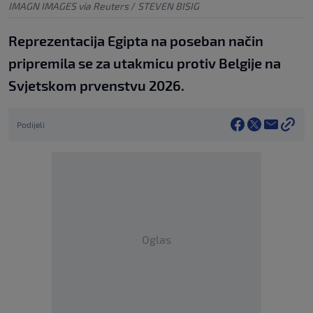
IMAGN IMAGES via Reuters
/
STEVEN BISIG
Reprezentacija Egipta na poseban način
pripremila se za utakmicu protiv Belgije na
Svjetskom prvenstvu 2026.
Podijeli
Oglas