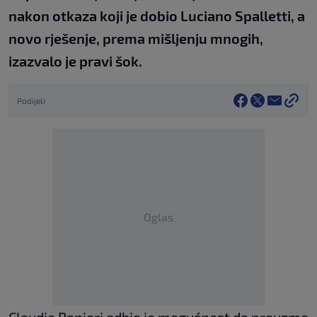
nakon otkaza koji je dobio Luciano Spalletti, a
novo rješenje, prema mišljenju mnogih,
izazvalo je pravi šok.
Podijeli
Oglas