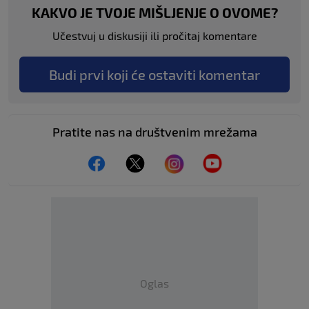
KAKVO JE TVOJE MIŠLJENJE O OVOME?
Učestvuj u diskusiji ili pročitaj komentare
Budi prvi koji će ostaviti komentar
Pratite nas na društvenim mrežama
Oglas