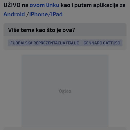
UŽIVO na
ovom linku
kao i putem aplikacija za
Android
/
iPhone/iPad
Više tema kao što je ova?
FUDBALSKA REPREZENTACIJA ITALIJE
GENNARO GATTUSO
Oglas