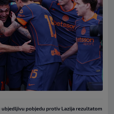
 ubjedljivu pobjedu protiv Lazija rezultatom