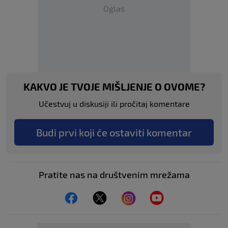
Oglas
KAKVO JE TVOJE MIŠLJENJE O OVOME?
Učestvuj u diskusiji ili pročitaj komentare
Budi prvi koji će ostaviti komentar
Pratite nas na društvenim mrežama