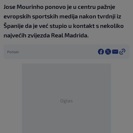
Jose Mourinho ponovo je u centru pažnje
evropskih sportskih medija nakon tvrdnji iz
Španije da je već stupio u kontakt s nekoliko
najvećih zvijezda Real Madrida.
Podijeli
Oglas