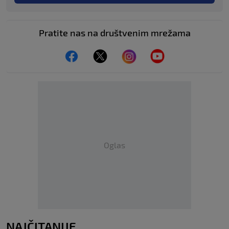
Pratite nas na društvenim mrežama
Oglas
NAJČITANIJE