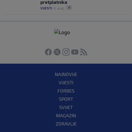
pretplatnika
0
VIJESTI
|
6. aug.
|
NAJNOVIJE
VIJESTI
FORBES
SPORT
SVIJET
MAGAZIN
ZDRAVLJE