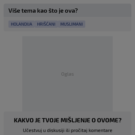
Više tema kao što je ova?
HOLANDIJA
HRIŠĆANI
MUSLIMANI
Oglas
KAKVO JE TVOJE MIŠLJENJE O OVOME?
Učestvuj u diskusiji ili pročitaj komentare