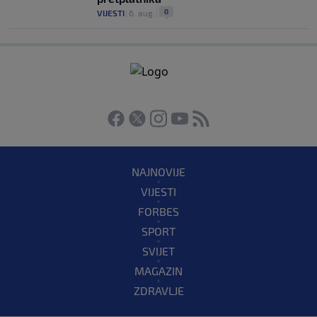
0
VIJESTI
|
6. aug.
|
NAJNOVIJE
VIJESTI
FORBES
SPORT
SVIJET
MAGAZIN
ZDRAVLJE