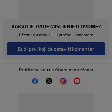
KAKVO JE TVOJE MIŠLJENJE O OVOME?
Učestvuj u diskusiji ili pročitaj komentare
Budi prvi koji će ostaviti komentar
Pratite nas na društvenim mrežama