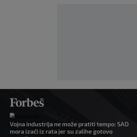
Vojna industrija ne može pratiti tempo: SAD
mora izaći iz rata jer su zalihe gotovo