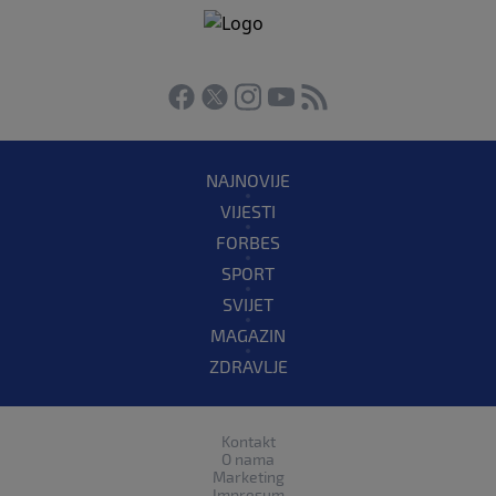
NAJNOVIJE
VIJESTI
FORBES
SPORT
SVIJET
MAGAZIN
ZDRAVLJE
Kontakt
O nama
Marketing
Impresum