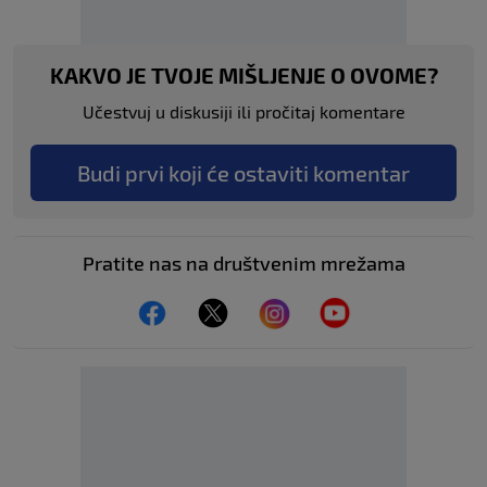
KAKVO JE TVOJE MIŠLJENJE O OVOME?
Učestvuj u diskusiji ili pročitaj komentare
Budi prvi koji će ostaviti komentar
Pratite nas na društvenim mrežama