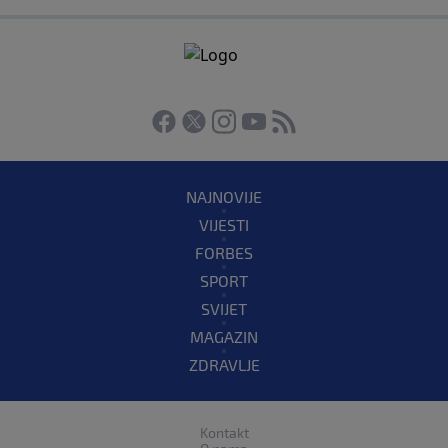
NAJNOVIJE
VIJESTI
FORBES
SPORT
SVIJET
MAGAZIN
ZDRAVLJE
Kontakt