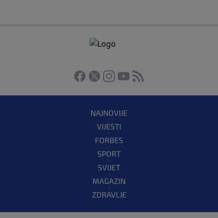
NAJNOVIJE
VIJESTI
FORBES
SPORT
SVIJET
MAGAZIN
ZDRAVLJE