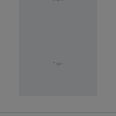
Oglas