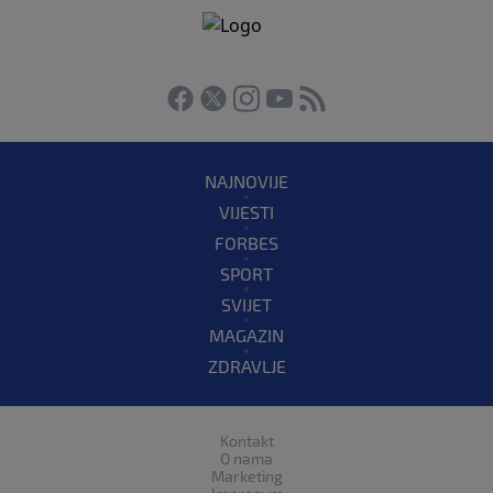
NAJNOVIJE
VIJESTI
FORBES
SPORT
SVIJET
MAGAZIN
ZDRAVLJE
Kontakt
O nama
Marketing