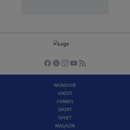
NAJNOVIJE
VIJESTI
FORBES
SPORT
SVIJET
MAGAZIN