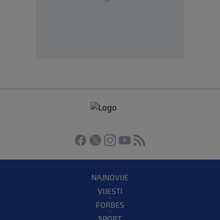
NAJNOVIJE
VIJESTI
FORBES
SPORT