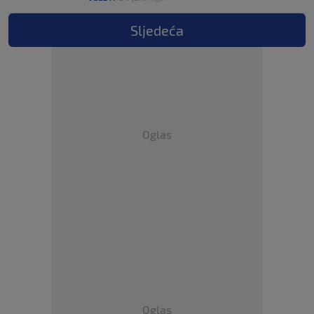
Sljedeća
Oglas
Oglas