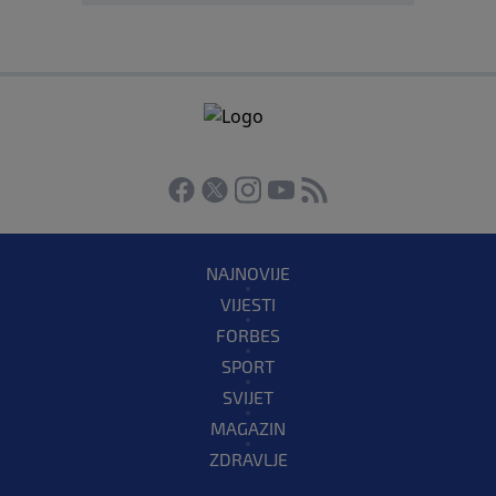
NAJNOVIJE
VIJESTI
FORBES
SPORT
SVIJET
MAGAZIN
ZDRAVLJE