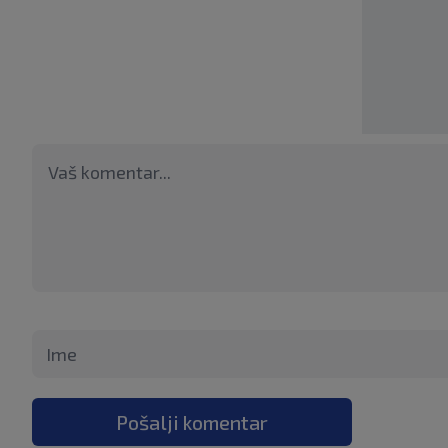
Pošalji komentar