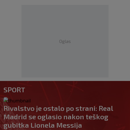
Oglas
SPORT
Rivalstvo je ostalo po strani: Real
Madrid se oglasio nakon teškog
gubitka Lionela Messija