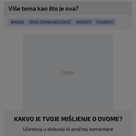
Više tema kao što je ova?
BANKE
DINO OSMANBEGOVIĆ
KREDITI
STANOVI
Oglas
KAKVO JE TVOJE MIŠLJENJE O OVOME?
Učestvuj u diskusiji ili pročitaj komentare