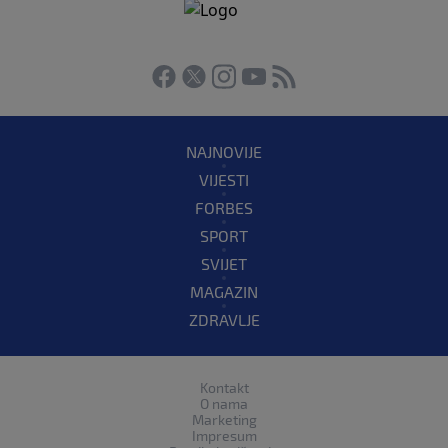
NAJNOVIJE
VIJESTI
FORBES
SPORT
SVIJET
MAGAZIN
ZDRAVLJE
Kontakt
O nama
Marketing
Impresum