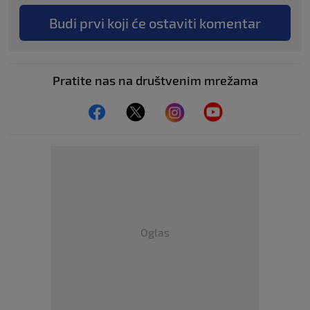
Budi prvi koji će ostaviti komentar
Pratite nas na društvenim mrežama
Oglas