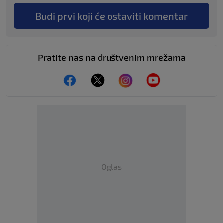
Budi prvi koji će ostaviti komentar
Pratite nas na društvenim mrežama
Oglas