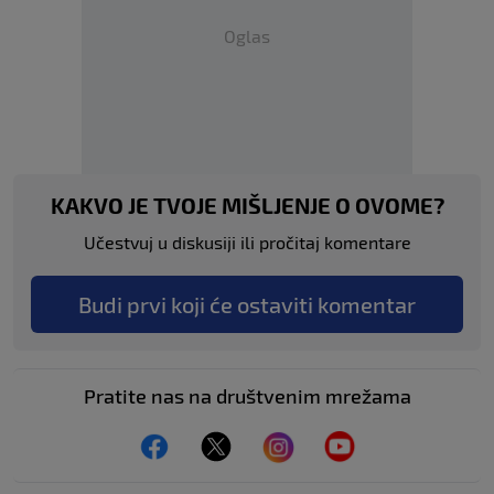
Oglas
KAKVO JE TVOJE MIŠLJENJE O OVOME?
Učestvuj u diskusiji ili pročitaj komentare
Budi prvi koji će ostaviti komentar
Pratite nas na društvenim mrežama