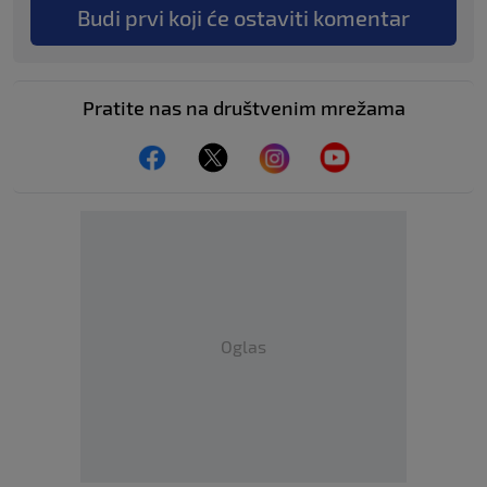
Budi prvi koji će ostaviti komentar
Pratite nas na društvenim mrežama
Oglas