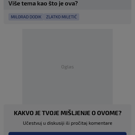
Više tema kao što je ova?
MILORAD DODIK
ZLATKO MILETIĆ
Oglas
KAKVO JE TVOJE MIŠLJENJE O OVOME?
Učestvuj u diskusiji ili pročitaj komentare