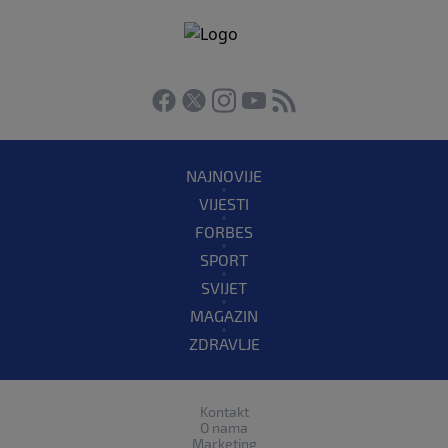
NAJNOVIJE
VIJESTI
FORBES
SPORT
SVIJET
MAGAZIN
ZDRAVLJE
Kontakt
O nama
Marketing