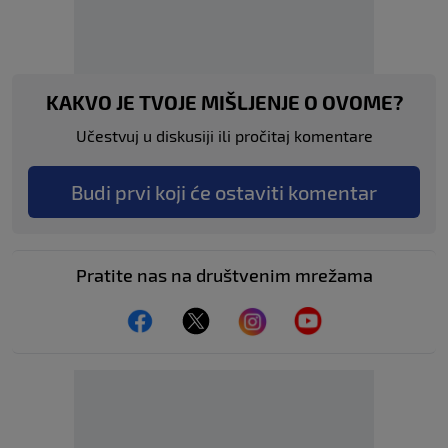
KAKVO JE TVOJE MIŠLJENJE O OVOME?
Učestvuj u diskusiji ili pročitaj komentare
Budi prvi koji će ostaviti komentar
Pratite nas na društvenim mrežama