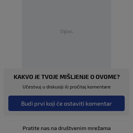
Oglas
KAKVO JE TVOJE MIŠLJENJE O OVOME?
Učestvuj u diskusiji ili pročitaj komentare
Budi prvi koji će ostaviti komentar
Pratite nas na društvenim mrežama