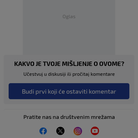
Oglas
KAKVO JE TVOJE MIŠLJENJE O OVOME?
Učestvuj u diskusiji ili pročitaj komentare
Budi prvi koji će ostaviti komentar
Pratite nas na društvenim mrežama