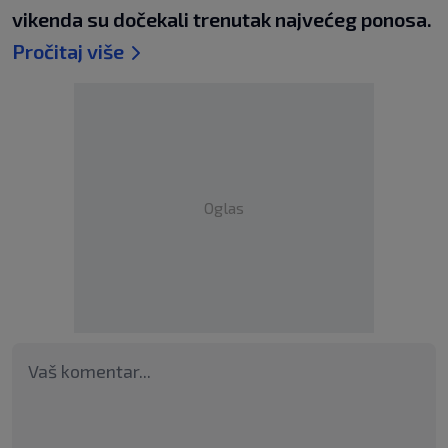
vikenda su dočekali trenutak najvećeg ponosa.
Pročitaj više
Oglas