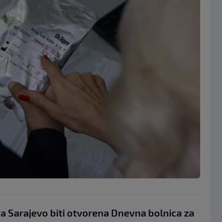
a Sarajevo biti otvorena Dnevna bolnica za