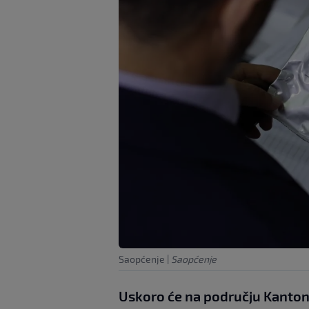
Saopćenje
|
Saopćenje
Uskoro će na području Kanton