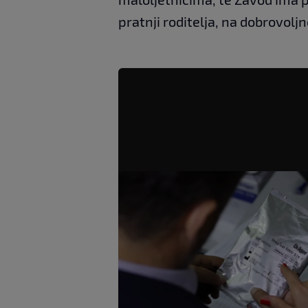
pratnji roditelja, na dobrovolj