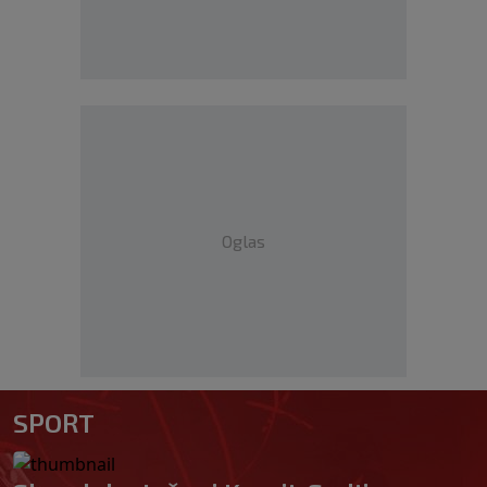
Oglas
SPORT