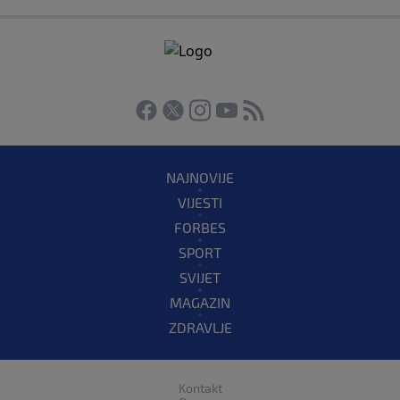
NAJNOVIJE
VIJESTI
FORBES
SPORT
SVIJET
MAGAZIN
ZDRAVLJE
Kontakt