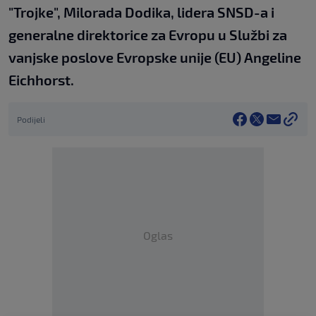
"Trojke", Milorada Dodika, lidera SNSD-a i
generalne direktorice za Evropu u Službi za
vanjske poslove Evropske unije (EU) Angeline
Eichhorst.
Podijeli
Oglas