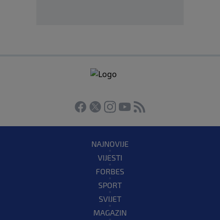
NAJNOVIJE
VIJESTI
FORBES
SPORT
SVIJET
MAGAZIN