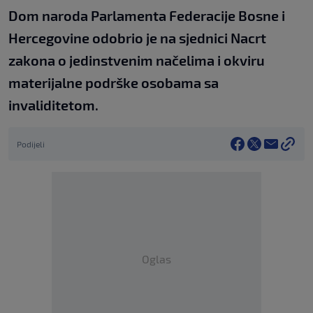
Dom naroda Parlamenta Federacije Bosne i
Hercegovine odobrio je na sjednici Nacrt
zakona o jedinstvenim načelima i okviru
materijalne podrške osobama sa
invaliditetom.
Podijeli
Oglas