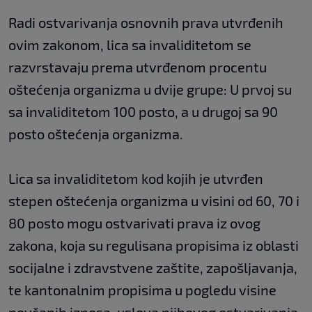
Radi ostvarivanja osnovnih prava utvrđenih
ovim zakonom, lica sa invaliditetom se
razvrstavaju prema utvrđenom procentu
oštećenja organizma u dvije grupe: U prvoj su
sa invaliditetom 100 posto, a u drugoj sa 90
posto oštećenja organizma.
Lica sa invaliditetom kod kojih je utvrđen
stepen oštećenja organizma u visini od 60, 70 i
80 posto mogu ostvarivati prava iz ovog
zakona, koja su regulisana propisima iz oblasti
socijalne i zdravstvene zaštite, zapošljavanja,
te kantonalnim propisima u pogledu visine