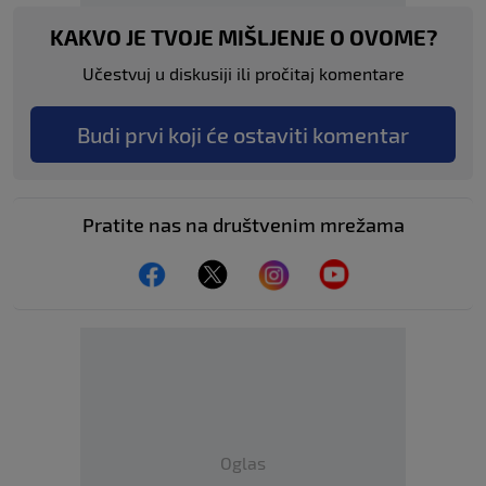
KAKVO JE TVOJE MIŠLJENJE O OVOME?
Učestvuj u diskusiji ili pročitaj komentare
Budi prvi koji će ostaviti komentar
Pratite nas na društvenim mrežama
Oglas