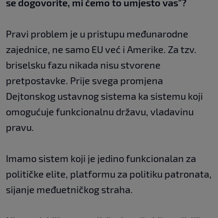
se dogovorite, mi ćemo to umjesto vas"?
Pravi problem je u pristupu međunarodne
zajednice, ne samo EU već i Amerike. Za tzv.
briselsku fazu nikada nisu stvorene
pretpostavke. Prije svega promjena
Dejtonskog ustavnog sistema ka sistemu koji
omogućuje funkcionalnu državu, vladavinu
pravu.
Imamo sistem koji je jedino funkcionalan za
političke elite, platformu za politiku patronata,
sijanje međuetničkog straha.