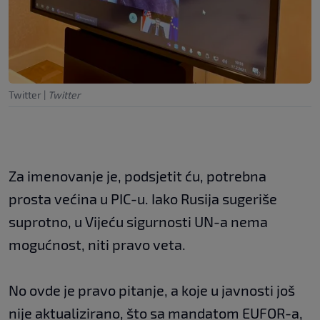
Twitter
|
Twitter
Za imenovanje je, podsjetit ću, potrebna
prosta većina u PIC-u. Iako Rusija sugeriše
suprotno, u Vijeću sigurnosti UN-a nema
mogućnost, niti pravo veta.
No ovde je pravo pitanje, a koje u javnosti još
nije aktualizirano, što sa mandatom EUFOR-a,