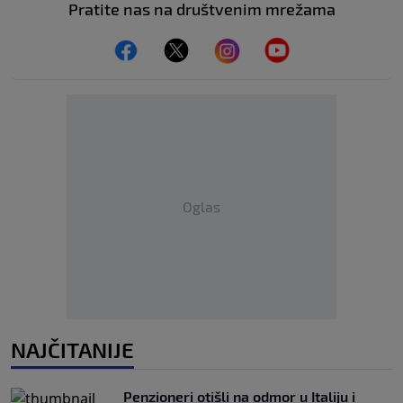
Pratite nas na društvenim mrežama
Oglas
NAJČITANIJE
Penzioneri otišli na odmor u Italiju i