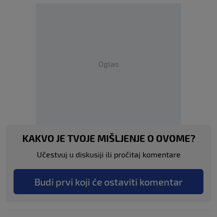
Oglas
KAKVO JE TVOJE MIŠLJENJE O OVOME?
Učestvuj u diskusiji ili pročitaj komentare
Budi prvi koji će ostaviti komentar