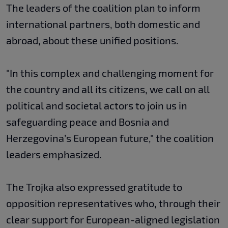
The leaders of the coalition plan to inform
international partners, both domestic and
abroad, about these unified positions.
"In this complex and challenging moment for
the country and all its citizens, we call on all
political and societal actors to join us in
safeguarding peace and Bosnia and
Herzegovina’s European future," the coalition
leaders emphasized.
The Trojka also expressed gratitude to
opposition representatives who, through their
clear support for European-aligned legislation