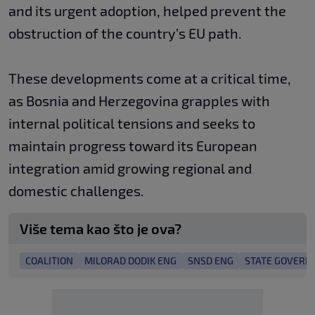
and its urgent adoption, helped prevent the
obstruction of the country’s EU path.
These developments come at a critical time,
as Bosnia and Herzegovina grapples with
internal political tensions and seeks to
maintain progress toward its European
integration amid growing regional and
domestic challenges.
Više tema kao što je ova?
COALITION
MILORAD DODIK ENG
SNSD ENG
STATE GOVER