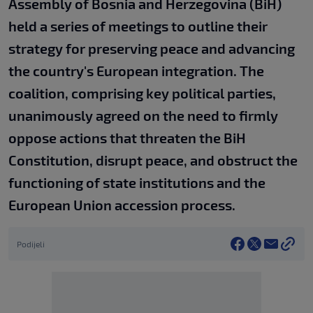
Assembly of Bosnia and Herzegovina (BiH)
held a series of meetings to outline their
strategy for preserving peace and advancing
the country's European integration. The
coalition, comprising key political parties,
unanimously agreed on the need to firmly
oppose actions that threaten the BiH
Constitution, disrupt peace, and obstruct the
functioning of state institutions and the
European Union accession process.
Podijeli