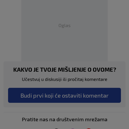
Oglas
KAKVO JE TVOJE MIŠLJENJE O OVOME?
Učestvuj u diskusiji ili pročitaj komentare
Budi prvi koji će ostaviti komentar
Pratite nas na društvenim mrežama