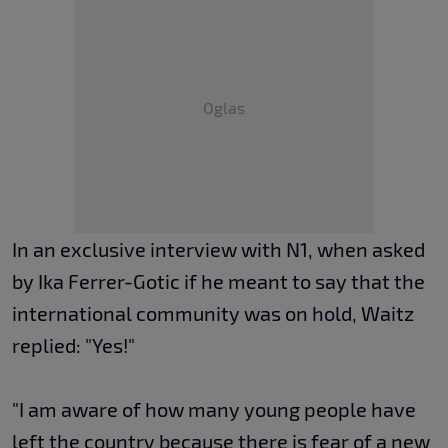
Oglas
In an exclusive interview with N1, when asked
by Ika Ferrer-Gotic if he meant to say that the
international community was on hold, Waitz
replied: "Yes!"
"I am aware of how many young people have
left the country because there is fear of a new