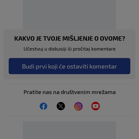
KAKVO JE TVOJE MIŠLJENJE O OVOME?
Učestvuj u diskusiji ili pročitaj komentare
Budi prvi koji će ostaviti komentar
Pratite nas na društvenim mrežama