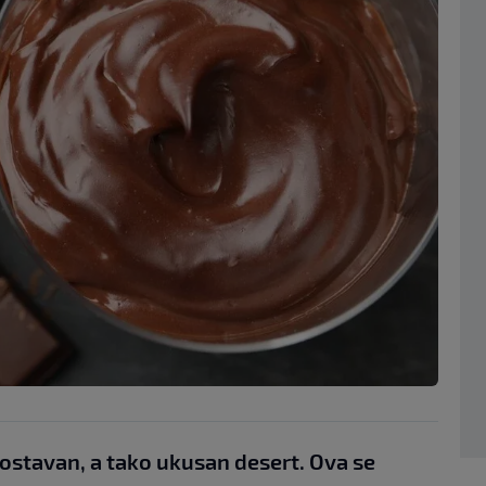
ostavan, a tako ukusan desert. Ova se