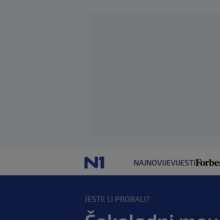
NAJNOVIJE
VIJESTI
JESTE LI PROBALI?