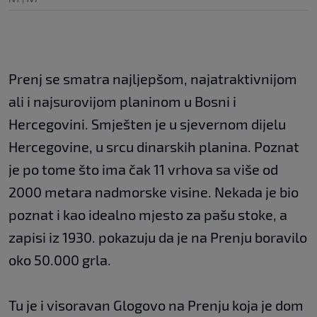
Prenj se smatra najljepšom, najatraktivnijom
ali i najsurovijom planinom u Bosni i
Hercegovini. Smješten je u sjevernom dijelu
Hercegovine, u srcu dinarskih planina. Poznat
je po tome što ima čak 11 vrhova sa više od
2000 metara nadmorske visine. Nekada je bio
poznat i kao idealno mjesto za pašu stoke, a
zapisi iz 1930. pokazuju da je na Prenju boravilo
oko 50.000 grla.
Tu je i visoravan Glogovo na Prenju koja je dom