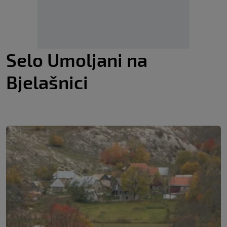
Selo Umoljani na
Bjelašnici