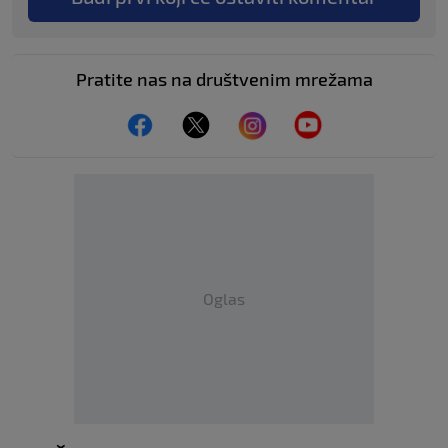
Pratite nas na društvenim mrežama
Oglas