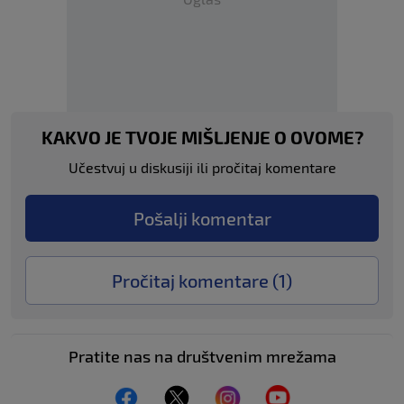
KAKVO JE TVOJE MIŠLJENJE O OVOME?
Učestvuj u diskusiji ili pročitaj komentare
Pošalji komentar
Pročitaj komentare (
1
)
Pratite nas na društvenim mrežama