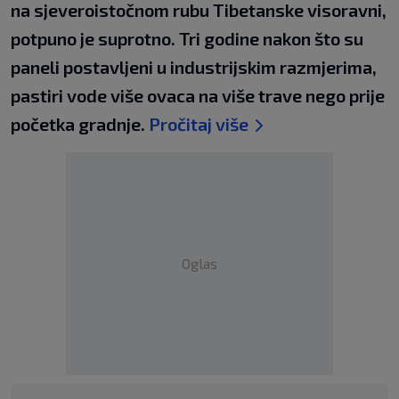
na sjeveroistočnom rubu Tibetanske visoravni,
potpuno je suprotno. Tri godine nakon što su
paneli postavljeni u industrijskim razmjerima,
pastiri vode više ovaca na više trave nego prije
početka gradnje.
Pročitaj više
Oglas