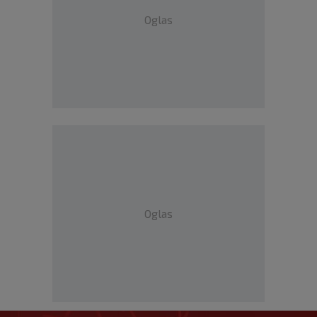
Oglas
Oglas