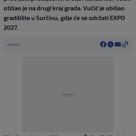
otišao je na drugi kraj grada. Vučić je obišao
gradilište u Surčinu, gdje će se održati EXPO
2027.
Podijeli
Oglas