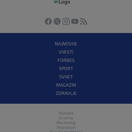
NAJNOVIJE
VIJESTI
FORBES
SPORT
SVIJET
MAGAZIN
ZDRAVLJE
Kontakt
O nama
Marketing
Impresum
Pravila korištenja