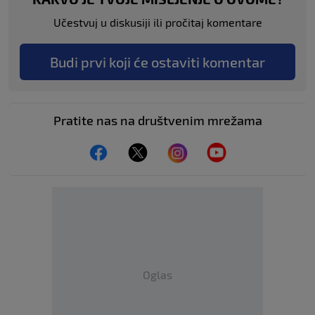
Učestvuj u diskusiji ili pročitaj komentare
Budi prvi koji će ostaviti komentar
Pratite nas na društvenim mrežama
Oglas