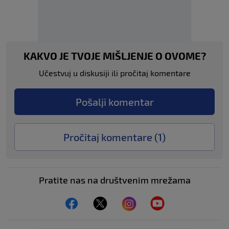
KAKVO JE TVOJE MIŠLJENJE O OVOME?
Učestvuj u diskusiji ili pročitaj komentare
Pošalji komentar
Pročitaj komentare (
1
)
Pratite nas na društvenim mrežama