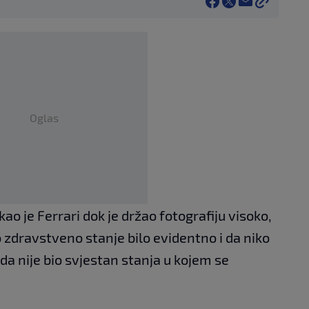
Oglas
ekao je Ferrari dok je držao fotografiju visoko,
 zdravstveno stanje bilo evidentno i da niko
da nije bio svjestan stanja u kojem se