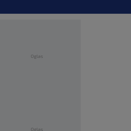
Oglas
Oglas