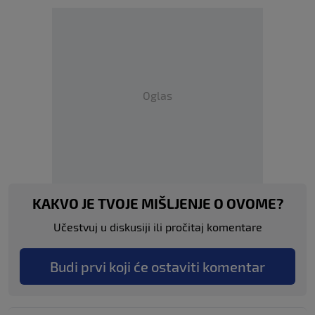
Oglas
KAKVO JE TVOJE MIŠLJENJE O OVOME?
Učestvuj u diskusiji ili pročitaj komentare
Budi prvi koji će ostaviti komentar