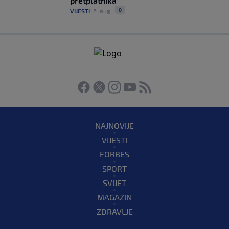
pretplatnika
0
VIJESTI
|
6. aug.
|
NAJNOVIJE
VIJESTI
FORBES
SPORT
SVIJET
MAGAZIN
ZDRAVLJE