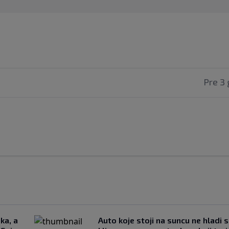
Pre 3 
ka, a
Auto koje stoji na suncu ne hladi 