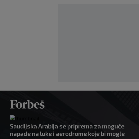
Saudijska Arabija se priprema za moguće
napade na luke i aerodrome koje bi mogle