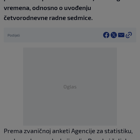
vremena, odnosno o uvođenju
četvorodnevne radne sedmice.
Podijeli
Oglas
Prema zvaničnoj anketi Agencije za statistiku,