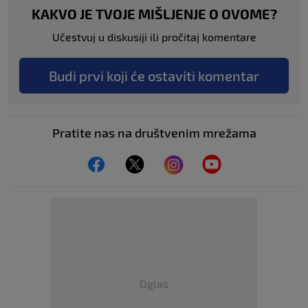
KAKVO JE TVOJE MIŠLJENJE O OVOME?
Učestvuj u diskusiji ili pročitaj komentare
Budi prvi koji će ostaviti komentar
Pratite nas na društvenim mrežama
Oglas