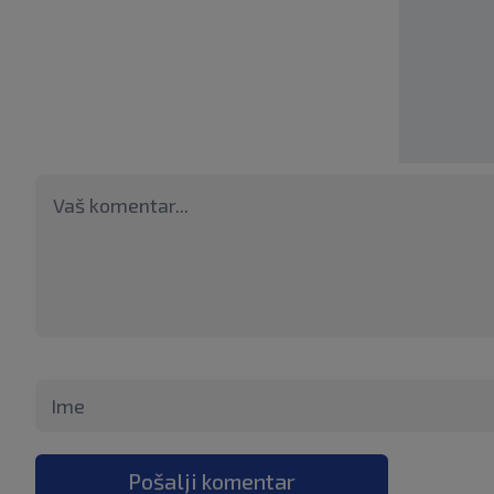
Pošalji komentar