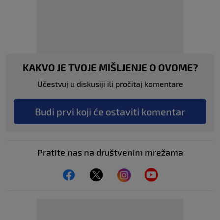
KAKVO JE TVOJE MIŠLJENJE O OVOME?
Učestvuj u diskusiji ili pročitaj komentare
Budi prvi koji će ostaviti komentar
Pratite nas na društvenim mrežama