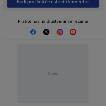
Budi prvi koji će ostaviti komentar
Pratite nas na društvenim mrežama
Oglas