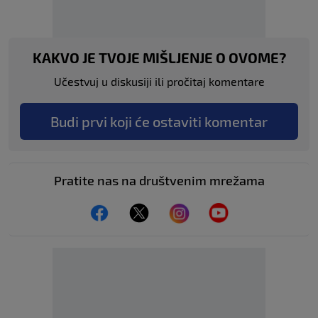
KAKVO JE TVOJE MIŠLJENJE O OVOME?
Učestvuj u diskusiji ili pročitaj komentare
Budi prvi koji će ostaviti komentar
Pratite nas na društvenim mrežama